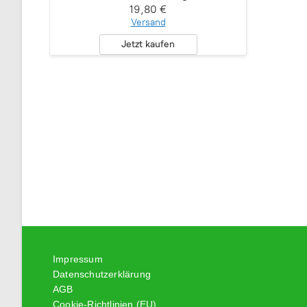
19,80 €
Versand
Jetzt kaufen
Impressum
Datenschutzerklärung
AGB
Cookie-Richtlinien (EU)